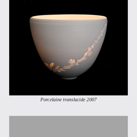
Porcelaine translucide 2007