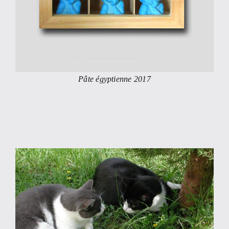
Pâte égyptienne 2017