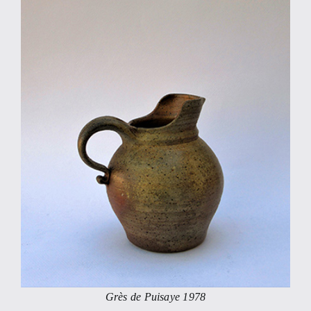
Grès de Puisaye 1978