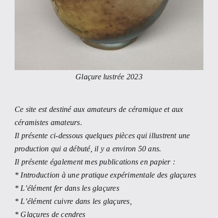
Glaçure lustrée 2023
Ce site est destiné aux amateurs de céramique et aux
céramistes amateurs.
Il présente ci-dessous quelques pièces qui illustrent une
production qui a débuté, il y a environ 50 ans.
Il présente également mes publications en papier :
* Introduction à une pratique expérimentale des glaçures
* L’élément fer dans les glaçures
* L’élément cuivre dans les glaçures,
* Glaçures de cendres