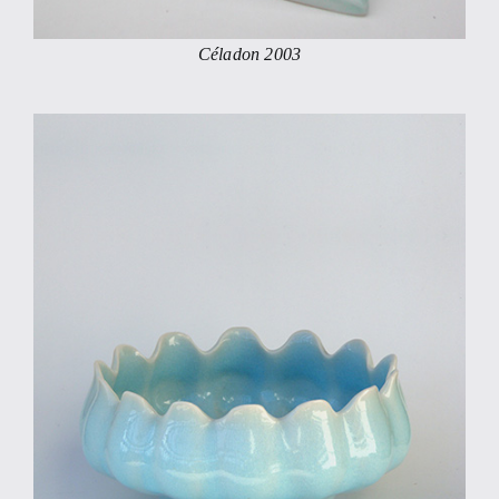
Céladon 2003