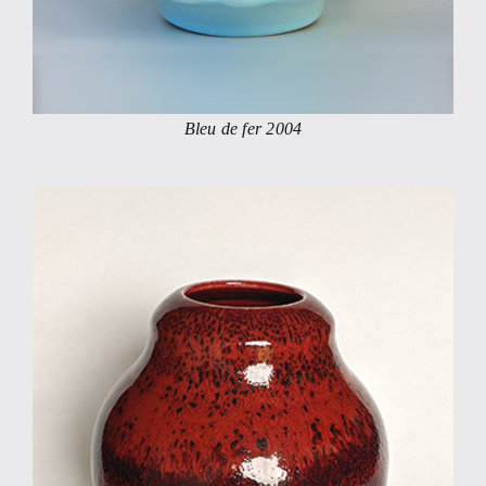
Bleu de fer 2004