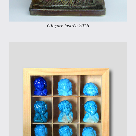
Glaçure lustrée 2016