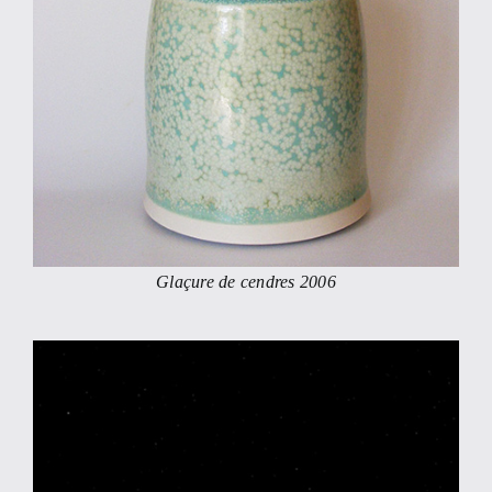
Glaçure de cendres 2006