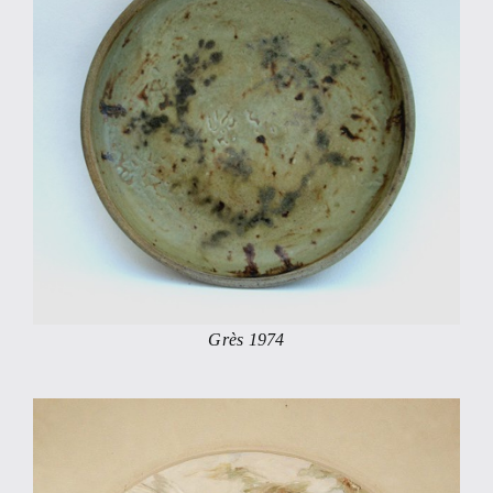
Grès 1974