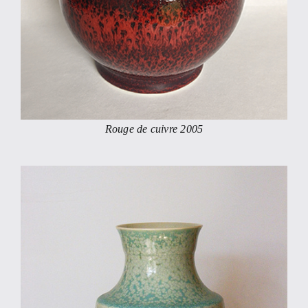
Rouge de cuivre 2005