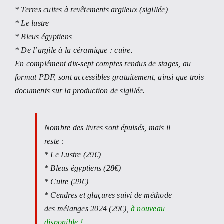
* Terres cuites à revêtements argileux (sigillée)
* Le lustre
* Bleus égyptiens
* De l’argile à la céramique : cuire.
En complément dix-sept comptes rendus de stages, au
format PDF, sont accessibles gratuitement,
ainsi que trois
documents sur la production de sigillée.
Nombre des livres sont épuisés, mais il
reste :
* Le Lustre (29€)
* Bleus égyptiens (28€)
* Cuire (29€)
* Cendres et glaçures suivi de méthode
des mélanges 2024 (29€),
à nouveau
disponible !