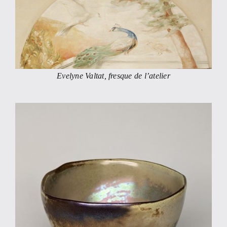
Evelyne Valtat, fresque de l’atelier