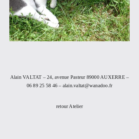
Alain VALTAT – 24, avenue Pasteur 89000 AUXERRE –
06 89 25 58 46 – alain.valtat@wanadoo.fr
retour Atelier