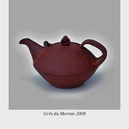
Grès du Morvan 2008