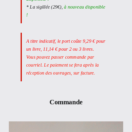
* La sigillée (29€),
à nouveau disponible
!
A titre indicatif, le port coûte 9,29 € pour
un livre, 11,14 € pour 2 ou 3 livres.
Vous pouvez passer commande par
courriel. Le paiement se fera après la
réception des ouvrages, sur facture.
Commande