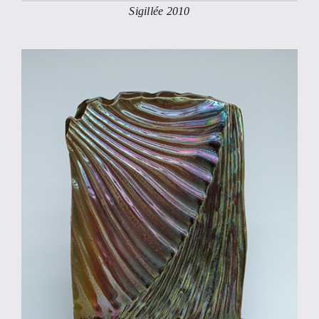
Sigillée 2010