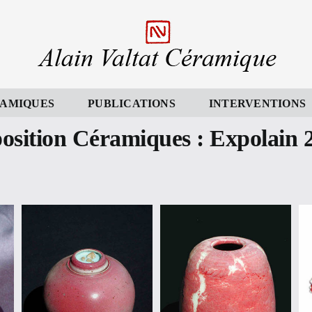
AMIQUES
PUBLICATIONS
INTERVENTIONS
osition Céramiques : Expolain 