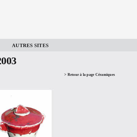
AUTRES SITES
2003
> Retour à la page Céramiques