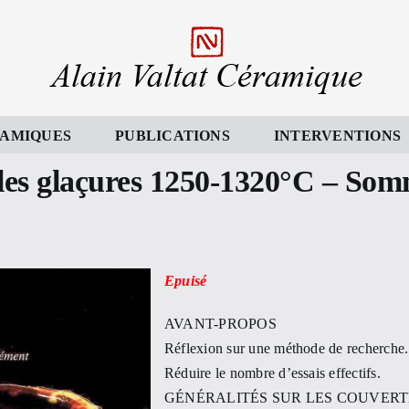
AMIQUES
PUBLICATIONS
INTERVENTIONS
 les glaçures 1250-1320°C – Somm
Epuisé
AVANT-PROPOS
Réflexion sur une méthode de recherche.
Réduire le nombre d’essais effectifs.
GÉNÉRALITÉS SUR LES COUVERTE