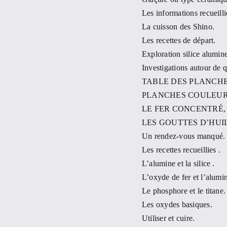
Les informations recueilli
La cuisson des Shino.
Les recettes de départ.
Exploration silice alumine
Investigations autour de q
TABLE DES PLANCHE
PLANCHES COULEUR
LE FER CONCENTRÉ,
LES GOUTTES D’HUI
Un rendez-vous manqué.
Les recettes recueillies .
L’alumine et la silice .
L’oxyde de fer et l’alumi
Le phosphore et le titane.
Les oxydes basiques.
Utiliser et cuire.