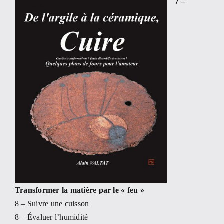
7 –
Transformer la matière par le « feu »
8 – Suivre une cuisson
8 – Évaluer l’humidité