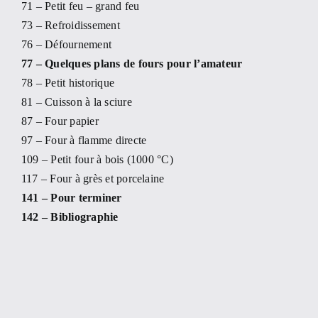
71 – Petit feu – grand feu
73 – Refroidissement
76 – Défournement
77 – Quelques plans de fours pour l’amateur
78 – Petit historique
81 – Cuisson à la sciure
87 – Four papier
97 – Four à flamme directe
109 – Petit four à bois (1000 °C)
117 – Four à grès et porcelaine
141 – Pour terminer
142 – Bibliographie