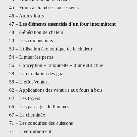
45 – Fours à chambres successives
46 – Autres fours
47 – Les éléments essentiels d’un four intermittent
48 – Génération de chaleur
50 – Les combustions
53 – Utilisation économique de la chaleur
54 – Limiter les pertes
56 – Conception « rationnelle » d’une structure
58 – La circulation des gaz
58 – L’effet Venturi
62 – Applications des venturis aux fours à bois
62 – Les foyers
66 – Les passages de flammes
67 – La cheminée
71 – Les conduites des cuissons
71 – L’enfournement