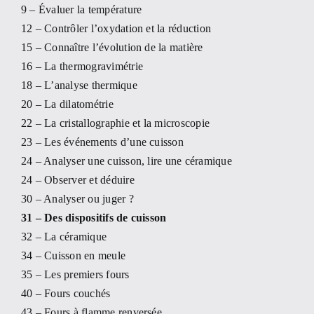
9 – Évaluer la température
12 – Contrôler l’oxydation et la réduction
15 – Connaître l’évolution de la matière
16 – La thermogravimétrie
18 – L’analyse thermique
20 – La dilatométrie
22 – La cristallographie et la microscopie
23 – Les événements d’une cuisson
24 – Analyser une cuisson, lire une céramique
24 – Observer et déduire
30 – Analyser ou juger ?
31 – Des dispositifs de cuisson
32 – La céramique
34 – Cuisson en meule
35 – Les premiers fours
40 – Fours couchés
43 – Fours à flamme renversée