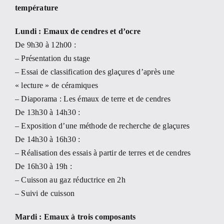
température
Lundi : Emaux de cendres et d’ocre
De 9h30 à 12h00 :
– Présentation du stage
– Essai de classification des glaçures d’après une
« lecture » de céramiques
– Diaporama : Les émaux de terre et de cendres
De 13h30 à 14h30 :
– Exposition d’une méthode de recherche de glaçures
De 14h30 à 16h30 :
– Réalisation des essais à partir de terres et de cendres
De 16h30 à 19h :
– Cuisson au gaz réductrice en 2h
– Suivi de cuisson
Mardi : Emaux à trois composants