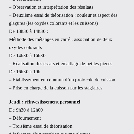
– Observation et interprétation des résultats
– Deuxième essai de théorisation : couleur et aspect des
glaçures (les oxydes colorants et les cuissons)
De 13h30 à 14h30 :
Méthode des mélanges en carré : association de deux
oxydes colorants
De 14h30 à 16h30
– Réalisation des essais et émaillage de petites pièces
De 16h30 à 19h
– Etablissement en commun d’un protocole de cuisson
– Prise en charge de la cuisson par les stagiaires
Jeudi : réinvestissement personnel
De 9h30 à 12h00
– Défournement
– Troisième essai de théorisation