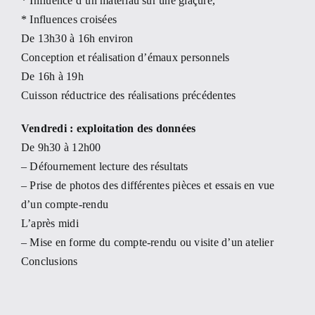
* Influence d’un matériau sur une glaçure,
* Influences croisées
De 13h30 à 16h environ
Conception et réalisation d’émaux personnels
De 16h à 19h
Cuisson réductrice des réalisations précédentes
Vendredi : exploitation des données
De 9h30 à 12h00
– Défournement lecture des résultats
– Prise de photos des différentes pièces et essais en vue
d’un compte-rendu
L’après midi
– Mise en forme du compte-rendu ou visite d’un atelier
Conclusions