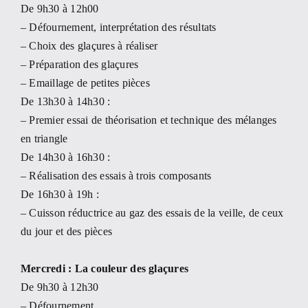
De 9h30 à 12h00
– Défournement, interprétation des résultats
– Choix des glaçures à réaliser
– Préparation des glaçures
– Emaillage de petites pièces
De 13h30 à 14h30 :
– Premier essai de théorisation et technique des mélanges
en triangle
De 14h30 à 16h30 :
– Réalisation des essais à trois composants
De 16h30 à 19h :
– Cuisson réductrice au gaz des essais de la veille, de ceux
du jour et des pièces
Mercredi : La couleur des glaçures
De 9h30 à 12h30
– Défournement